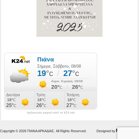
πρόγνωση καιρού από το k24.net
Copyright © 2026 ΠΙΑΝΑ ΑΡΚΑΔΙΑΣ. All Rights Reserved.
Designed by