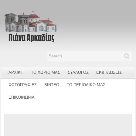
ΑΡΧΙΚΗ
ΤΟ ΧΩΡΙΟ ΜΑΣ
ΣΥΛΛΟΓΟΣ
ΕΚΔΗΛΩΣΕΙΣ
ΦΩΤΟΓΡΑΦΙΕΣ
ΒΙΝΤΕΟ
ΤΟ ΠΕΡΙΟΔΙΚΟ ΜΑΣ
ΕΠΙΚΟΙΝΩΝΙΑ