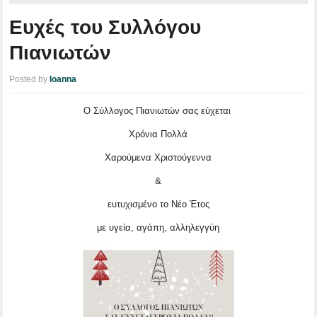
Ευχές του Συλλόγου
Πιανιωτών
Posted by
Ioanna
Ο Σύλλογος Πιανιωτών σας εύχεται
Χρόνια Πολλά
Χαρούμενα Χριστούγεννα
&
ευτυχισμένο το Νέο Έτος
με υγεία, αγάπη, αλληλεγγύη