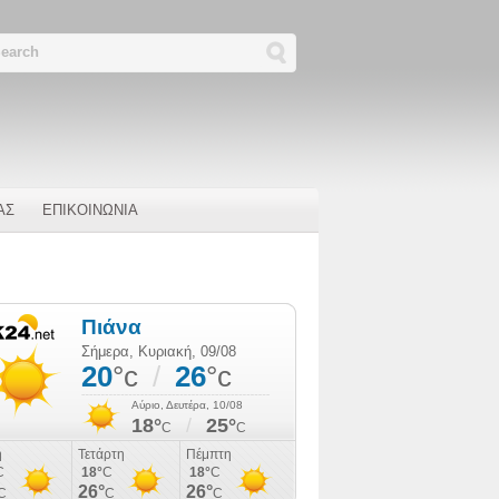
ΑΣ
ΕΠΙΚΟΙΝΩΝΙΑ