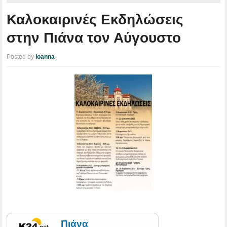
Καλοκαιρινές Εκδηλώσεις
στην Πιάνα τον Αύγουστο
Posted by
Ioanna