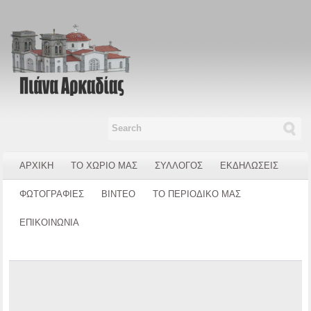
ΑΡΧΙΚΗ
ΤΟ ΧΩΡΙΟ ΜΑΣ
ΣΥΛΛΟΓΟΣ
ΕΚΔΗΛΩΣΕΙΣ
ΦΩΤΟΓΡΑΦΙΕΣ
ΒΙΝΤΕΟ
ΤΟ ΠΕΡΙΟΔΙΚΟ ΜΑΣ
ΕΠΙΚΟΙΝΩΝΙΑ