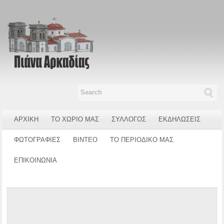
ΑΡΧΙΚΗ
ΤΟ ΧΩΡΙΟ ΜΑΣ
ΣΥΛΛΟΓΟΣ
ΕΚΔΗΛΩΣΕΙΣ
ΦΩΤΟΓΡΑΦΙΕΣ
ΒΙΝΤΕΟ
ΤΟ ΠΕΡΙΟΔΙΚΟ ΜΑΣ
ΕΠΙΚΟΙΝΩΝΙΑ