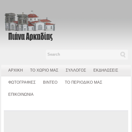
ΑΡΧΙΚΗ
ΤΟ ΧΩΡΙΟ ΜΑΣ
ΣΥΛΛΟΓΟΣ
ΕΚΔΗΛΩΣΕΙΣ
ΦΩΤΟΓΡΑΦΙΕΣ
ΒΙΝΤΕΟ
ΤΟ ΠΕΡΙΟΔΙΚΟ ΜΑΣ
ΕΠΙΚΟΙΝΩΝΙΑ