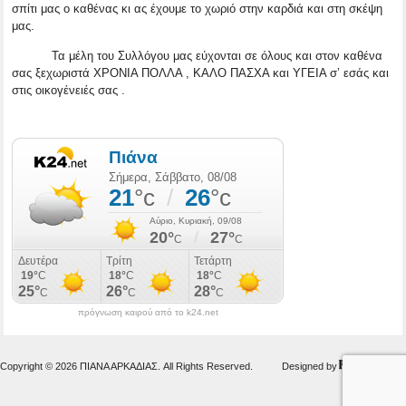
σπίτι μας ο καθένας κι ας έχουμε το χωριό στην καρδιά και στη σκέψη
μας.
Τα μέλη του Συλλόγου μας εύχονται σε όλους και στον καθένα
σας ξεχωριστά ΧΡΟΝΙΑ ΠΟΛΛΑ , ΚΑΛΟ ΠΑΣΧΑ και ΥΓΕΙΑ σ’ εσάς και
στις οικογένειές σας .
πρόγνωση καιρού από το k24.net
Copyright © 2026 ΠΙΑΝΑ ΑΡΚΑΔΙΑΣ. All Rights Reserved.
Designed by