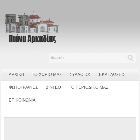
ΑΡΧΙΚΗ
ΤΟ ΧΩΡΙΟ ΜΑΣ
ΣΥΛΛΟΓΟΣ
ΕΚΔΗΛΩΣΕΙΣ
ΦΩΤΟΓΡΑΦΙΕΣ
ΒΙΝΤΕΟ
ΤΟ ΠΕΡΙΟΔΙΚΟ ΜΑΣ
ΕΠΙΚΟΙΝΩΝΙΑ