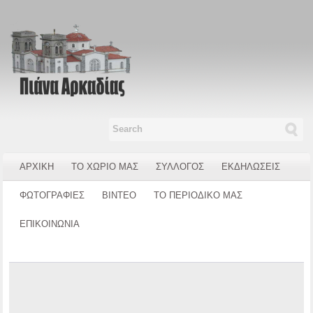
ΑΡΧΙΚΗ
ΤΟ ΧΩΡΙΟ ΜΑΣ
ΣΥΛΛΟΓΟΣ
ΕΚΔΗΛΩΣΕΙΣ
ΦΩΤΟΓΡΑΦΙΕΣ
ΒΙΝΤΕΟ
ΤΟ ΠΕΡΙΟΔΙΚΟ ΜΑΣ
ΕΠΙΚΟΙΝΩΝΙΑ