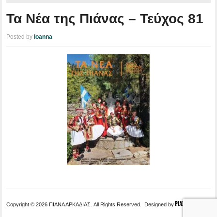
Τα Νέα της Πιάνας – Τεύχος 81
Posted by
Ioanna
Copyright © 2026 ΠΙΑΝΑ ΑΡΚΑΔΙΑΣ. All Rights Reserved.
Designed by