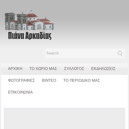
ΑΡΧΙΚΗ
ΤΟ ΧΩΡΙΟ ΜΑΣ
ΣΥΛΛΟΓΟΣ
ΕΚΔΗΛΩΣΕΙΣ
ΦΩΤΟΓΡΑΦΙΕΣ
ΒΙΝΤΕΟ
ΤΟ ΠΕΡΙΟΔΙΚΟ ΜΑΣ
ΕΠΙΚΟΙΝΩΝΙΑ