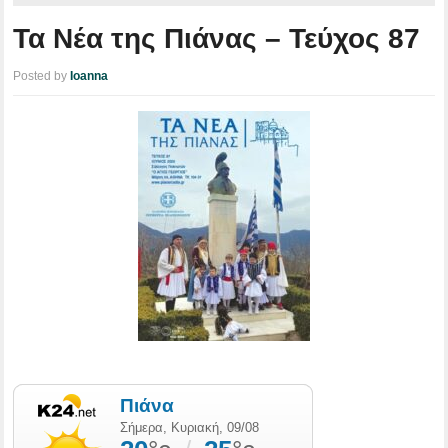
Τα Νέα της Πιάνας – Τεύχος 87
Posted by
Ioanna