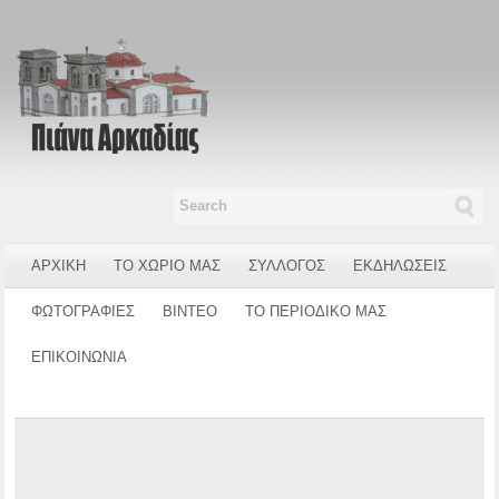
ΑΡΧΙΚΗ
ΤΟ ΧΩΡΙΟ ΜΑΣ
ΣΥΛΛΟΓΟΣ
ΕΚΔΗΛΩΣΕΙΣ
ΦΩΤΟΓΡΑΦΙΕΣ
ΒΙΝΤΕΟ
ΤΟ ΠΕΡΙΟΔΙΚΟ ΜΑΣ
ΕΠΙΚΟΙΝΩΝΙΑ