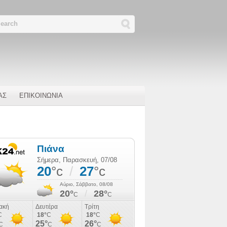
ΑΣ
ΕΠΙΚΟΙΝΩΝΙΑ