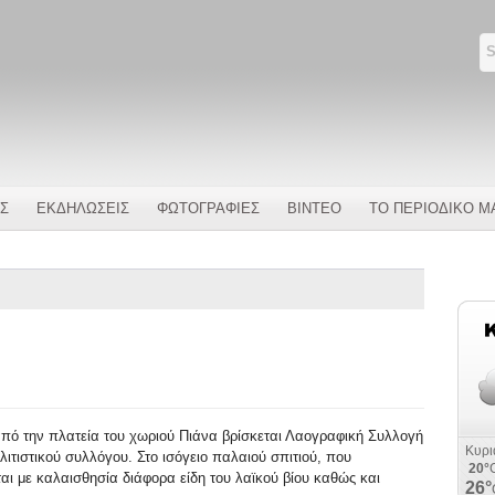
Σ
ΕΚΔΗΛΩΣΕΙΣ
ΦΩΤΟΓΡΑΦΙΕΣ
ΒΙΝΤΕΟ
ΤΟ ΠΕΡΙΟΔΙΚΟ Μ
πό την πλατεία του χωριού Πιάνα βρίσκεται Λαογραφική Συλλογή
λιτιστικού συλλόγου. Στο ισόγειο παλαιού σπιτιού, που
αι με καλαισθησία διάφορα είδη του λαϊκού βίου καθώς και