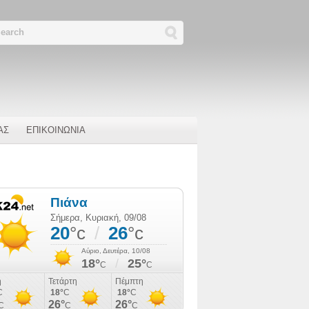
ΑΣ
ΕΠΙΚΟΙΝΩΝΙΑ