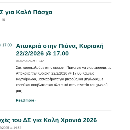
Σ για Καλό Πάσχα
4:45
Αποκριά στην Πιάνα, Κυριακή
22/2/2026 @ 17.00
01/02/2026 at 13:42
Σας προσκαλούμε στην όμορφη Πιάνα για να γιορτάσουμε τις
Απόκριες την Κυριακή 22/2/2026 @ 17.00 Κάψιμο
Καρνάβαλου, μασκαρέματα για μικρούς και μεγάλους με
κρασί και σουβλάκια και όλα αυτά στην πλατεία του χωριού
μας.
Read more ›
χές του ΔΣ για Καλή Χρονιά 2026
2/2025 at 14:54