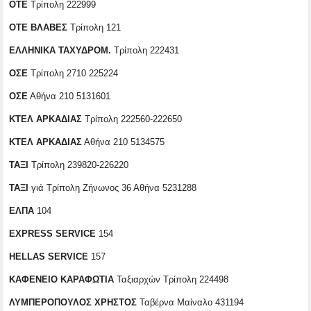
ΟΤΕ
Τρίπολη 222999
ΟΤΕ ΒΛΑΒΕΣ
Τρίπολη 121
ΕΛΛΗΝΙΚΑ ΤΑΧΥΔΡΟΜ.
Τρίπολη 222431
ΟΣΕ
Τρίπολη 2710 225224
ΟΣΕ
Αθήνα 210 5131601
ΚΤΕΛ ΑΡΚΑΔΙΑΣ
Τρίπολη 222560-222650
ΚΤΕΛ ΑΡΚΑΔΙΑΣ
Αθήνα 210 5134575
ΤΑΞΙ
Τρίπολη 239820-226220
ΤΑΞΙ
γιά Τρίπολη Ζήνωνος 36 Αθήνα 5231288
ΕΛΠΑ
104
EXPRESS SERVICE
154
HELLAS SERVICE
157
ΚΑΦΕΝΕΙΟ ΚΑΡΑΦΩΤΙΑ
Ταξιαρχών Τρίπολη 224498
ΛΥΜΠΕΡΟΠΟΥΛΟΣ ΧΡΗΣΤΟΣ
Ταβέρνα Μαίναλο 431194