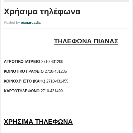
Χρήσιμα τηλέφωνα
Posted by
pianarcadia
ΤΗΛΕΦΩΝΑ ΠΙΑΝΑΣ
ΑΓΡΟΤΙΚΟ ΙΑΤΡΕΙΟ
2710-431209
ΚΟΙΝΟΤΙΚΟ ΓΡΑΦΕΙΟ
2710-431236
ΚΟΙΝΟΧΡΗΣΤΟ (ΚΑΦ.)
2710-431455
ΚΑΡΤΟΤΗΛΕΦΩΝΟ
2710-431499
ΧΡΗΣΙΜΑ ΤΗΛΕΦΩΝΑ