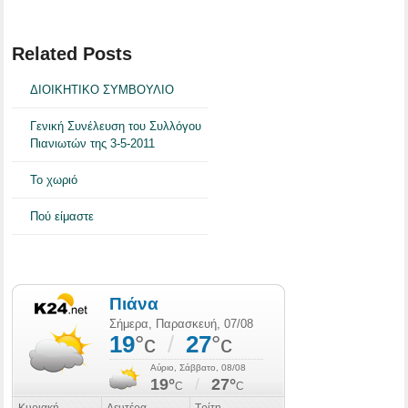
Related Posts
ΔΙΟΙΚΗΤΙΚΟ ΣΥΜΒΟΥΛΙΟ
Γενική Συνέλευση του Συλλόγου
Πιανιωτών της 3-5-2011
Το χωριό
Πού είμαστε