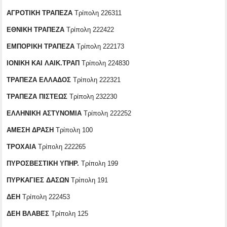
ΑΓΡΟΤΙΚΗ ΤΡΑΠΕΖΑ
Τρίπολη 226311
ΕΘΝΙΚΗ ΤΡΑΠΕΖΑ
Τρίπολη 222422
ΕΜΠΟΡΙΚΗ ΤΡΑΠΕΖΑ
Τρίπολη 222173
ΙΟΝΙΚΗ ΚΑΙ ΛΑΙΚ.ΤΡΑΠ
Τρίπολη 224830
ΤΡΑΠΕΖΑ ΕΛΛΑΔΟΣ
Τρίπολη 222321
ΤΡΑΠΕΖΑ ΠΙΣΤΕΩΣ
Τρίπολη 232230
ΕΛΛΗΝΙΚΗ ΑΣΤΥΝΟΜΙΑ
Τρίπολη 222252
ΑΜΕΣΗ ΔΡΑΣΗ
Τρίπολη 100
ΤΡΟΧΑΙΑ
Τρίπολη 222265
ΠΥΡΟΣΒΕΣΤΙΚΗ ΥΠΗΡ.
Τρίπολη 199
ΠΥΡΚΑΓΙΕΣ ΔΑΣΩΝ
Τρίπολη 191
ΔΕΗ
Τρίπολη 222453
ΔΕΗ ΒΛΑΒΕΣ
Τρίπολη 125