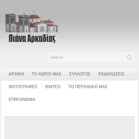
ΑΡΧΙΚΗ
ΤΟ ΧΩΡΙΟ ΜΑΣ
ΣΥΛΛΟΓΟΣ
ΕΚΔΗΛΩΣΕΙΣ
ΦΩΤΟΓΡΑΦΙΕΣ
ΒΙΝΤΕΟ
ΤΟ ΠΕΡΙΟΔΙΚΟ ΜΑΣ
ΕΠΙΚΟΙΝΩΝΙΑ