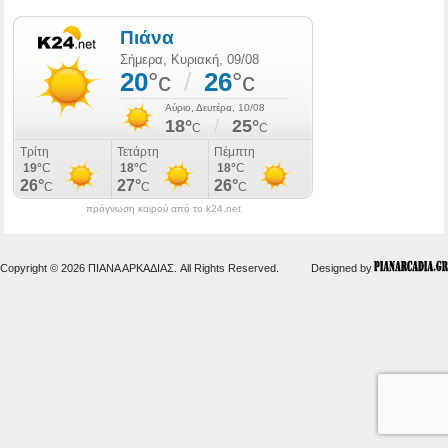
πρόγνωση καιρού από το k24.net
Copyright © 2026 ΠΙΑΝΑ ΑΡΚΑΔΙΑΣ. All Rights Reserved.
Designed by