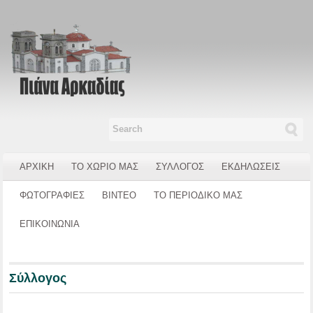
ΑΡΧΙΚΗ
ΤΟ ΧΩΡΙΟ ΜΑΣ
ΣΥΛΛΟΓΟΣ
ΕΚΔΗΛΩΣΕΙΣ
ΦΩΤΟΓΡΑΦΙΕΣ
ΒΙΝΤΕΟ
ΤΟ ΠΕΡΙΟΔΙΚΟ ΜΑΣ
ΕΠΙΚΟΙΝΩΝΙΑ
Σύλλογος