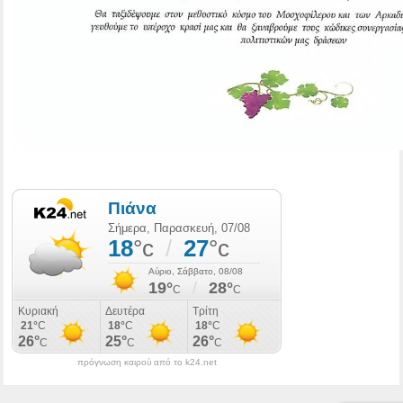
πρόγνωση καιρού από το k24.net