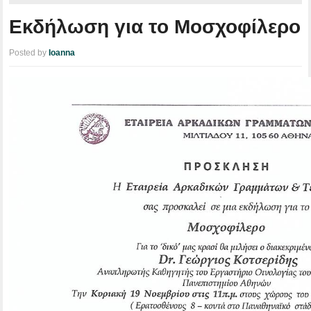
Εκδήλωση για το Μοσχοφίλερο
Posted by
Ioanna