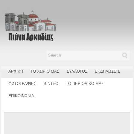
ΑΡΧΙΚΗ
ΤΟ ΧΩΡΙΟ ΜΑΣ
ΣΥΛΛΟΓΟΣ
ΕΚΔΗΛΩΣΕΙΣ
ΦΩΤΟΓΡΑΦΙΕΣ
ΒΙΝΤΕΟ
ΤΟ ΠΕΡΙΟΔΙΚΟ ΜΑΣ
ΕΠΙΚΟΙΝΩΝΙΑ