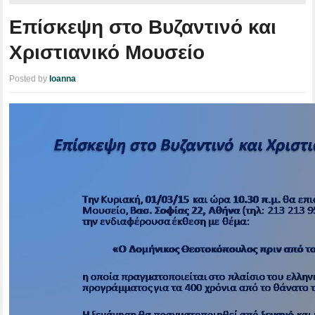
Επίσκεψη στο Βυζαντινό και
Χριστιανικό Μουσείο
Posted by
Ioanna