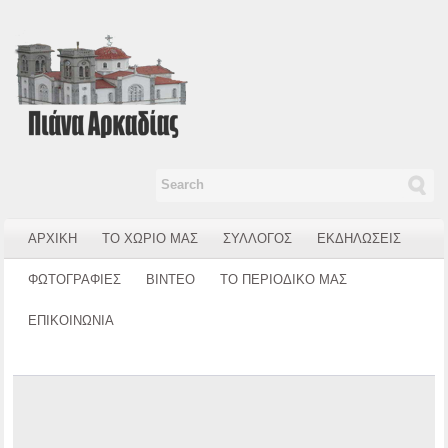
ΑΡΧΙΚΗ
ΤΟ ΧΩΡΙΟ ΜΑΣ
ΣΥΛΛΟΓΟΣ
ΕΚΔΗΛΩΣΕΙΣ
ΦΩΤΟΓΡΑΦΙΕΣ
ΒΙΝΤΕΟ
ΤΟ ΠΕΡΙΟΔΙΚΟ ΜΑΣ
ΕΠΙΚΟΙΝΩΝΙΑ