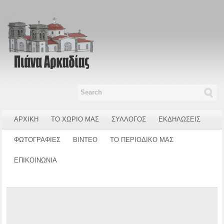
ΑΡΧΙΚΗ
ΤΟ ΧΩΡΙΟ ΜΑΣ
ΣΥΛΛΟΓΟΣ
ΕΚΔΗΛΩΣΕΙΣ
ΦΩΤΟΓΡΑΦΙΕΣ
ΒΙΝΤΕΟ
ΤΟ ΠΕΡΙΟΔΙΚΟ ΜΑΣ
ΕΠΙΚΟΙΝΩΝΙΑ