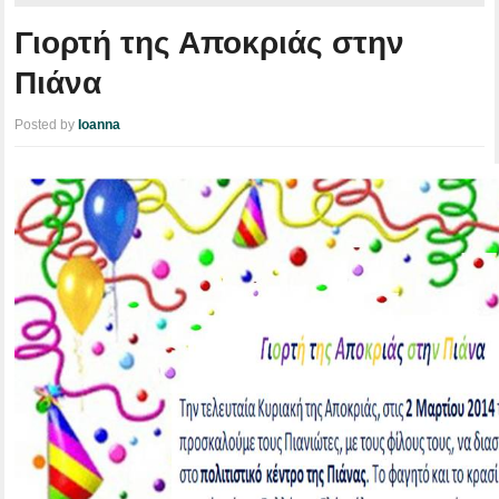
Γιορτή της Αποκριάς στην
Πιάνα
Posted by
Ioanna