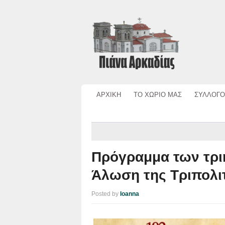
ΑΡΧΙΚΗ
ΤΟ ΧΩΡΙΟ ΜΑΣ
ΣΥΛΛΟΓΟ
Πρόγραμμα των τρι
Άλωση της Τριπολι
Posted by
Ioanna