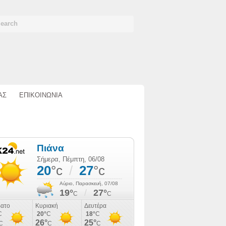
ΑΣ
ΕΠΙΚΟΙΝΩΝΙΑ