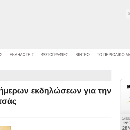
Σ
ΕΚΔΗΛΩΣΕΙΣ
ΦΩΤΟΓΡΑΦΙΕΣ
ΒΙΝΤΕΟ
ΤΟ ΠΕΡΙΟΔΙΚΟ Μ
ήμερων εκδηλώσεων για την
τσάς