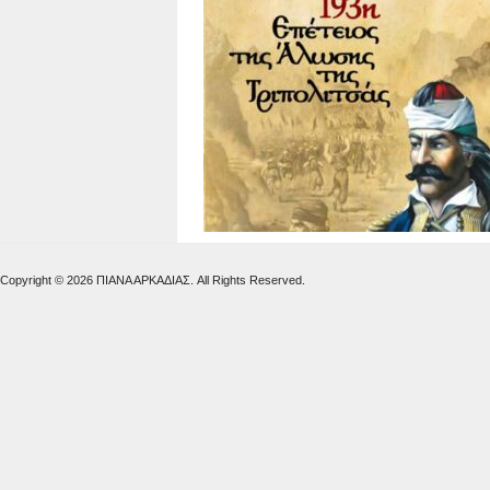
Copyright © 2026 ΠΙΑΝΑ ΑΡΚΑΔΙΑΣ. All Rights Reserved.