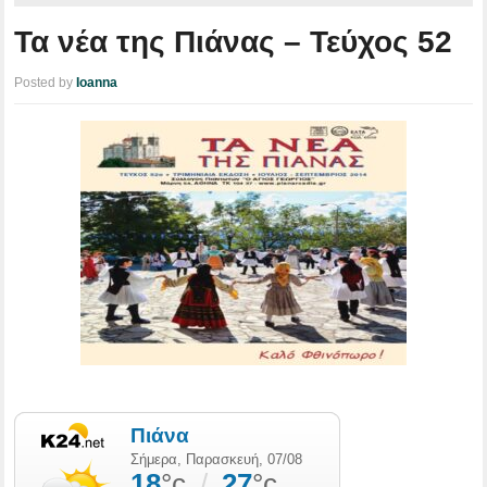
Τα νέα της Πιάνας – Τεύχος 52
Posted by
Ioanna