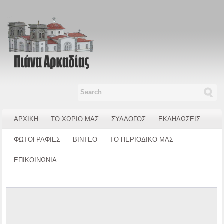
ΑΡΧΙΚΗ
ΤΟ ΧΩΡΙΟ ΜΑΣ
ΣΥΛΛΟΓΟΣ
ΕΚΔΗΛΩΣΕΙΣ
ΦΩΤΟΓΡΑΦΙΕΣ
ΒΙΝΤΕΟ
ΤΟ ΠΕΡΙΟΔΙΚΟ ΜΑΣ
ΕΠΙΚΟΙΝΩΝΙΑ