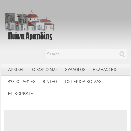
ΑΡΧΙΚΗ
ΤΟ ΧΩΡΙΟ ΜΑΣ
ΣΥΛΛΟΓΟΣ
ΕΚΔΗΛΩΣΕΙΣ
ΦΩΤΟΓΡΑΦΙΕΣ
ΒΙΝΤΕΟ
ΤΟ ΠΕΡΙΟΔΙΚΟ ΜΑΣ
ΕΠΙΚΟΙΝΩΝΙΑ