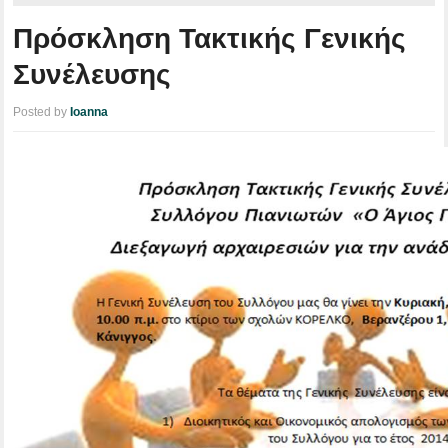
Πρόσκληση Τακτικής Γενικής
Συνέλευσης
Posted by
Ioanna