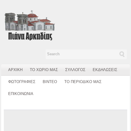
ΑΡΧΙΚΗ
ΤΟ ΧΩΡΙΟ ΜΑΣ
ΣΥΛΛΟΓΟΣ
ΕΚΔΗΛΩΣΕΙΣ
ΦΩΤΟΓΡΑΦΙΕΣ
ΒΙΝΤΕΟ
ΤΟ ΠΕΡΙΟΔΙΚΟ ΜΑΣ
ΕΠΙΚΟΙΝΩΝΙΑ