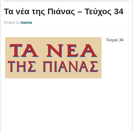
Τα νέα της Πιάνας – Τεύχος 34
Posted by
Ioanna
Τεύχος 34