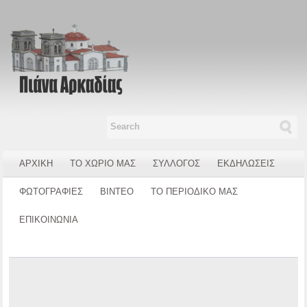
ΑΡΧΙΚΗ
ΤΟ ΧΩΡΙΟ ΜΑΣ
ΣΥΛΛΟΓΟΣ
ΕΚΔΗΛΩΣΕΙΣ
ΦΩΤΟΓΡΑΦΙΕΣ
ΒΙΝΤΕΟ
ΤΟ ΠΕΡΙΟΔΙΚΟ ΜΑΣ
ΕΠΙΚΟΙΝΩΝΙΑ