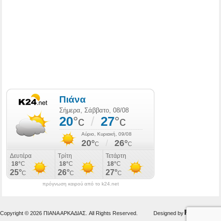
πρόγνωση καιρού από το k24.net
Copyright © 2026 ΠΙΑΝΑ ΑΡΚΑΔΙΑΣ. All Rights Reserved.
Designed by