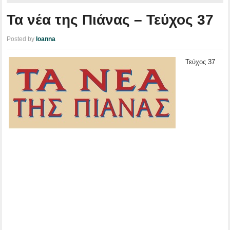
Τα νέα της Πιάνας – Τεύχος 37
Posted by
Ioanna
Τεύχος 37