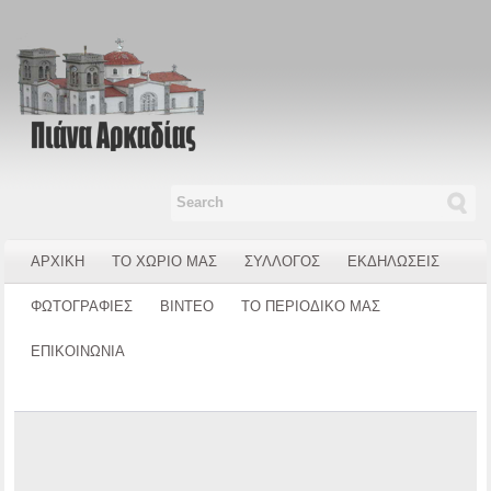
ΑΡΧΙΚΗ
ΤΟ ΧΩΡΙΟ ΜΑΣ
ΣΥΛΛΟΓΟΣ
ΕΚΔΗΛΩΣΕΙΣ
ΦΩΤΟΓΡΑΦΙΕΣ
ΒΙΝΤΕΟ
ΤΟ ΠΕΡΙΟΔΙΚΟ ΜΑΣ
ΕΠΙΚΟΙΝΩΝΙΑ