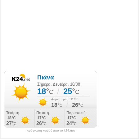
πρόγνωση καιρού από το k24.net