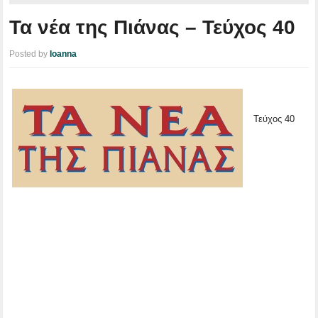
Τα νέα της Πιάνας – Τεύχος 40
Posted by
Ioanna
Τεύχος 40