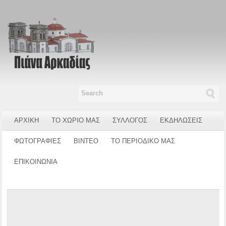
ΑΡΧΙΚΗ
ΤΟ ΧΩΡΙΟ ΜΑΣ
ΣΥΛΛΟΓΟΣ
ΕΚΔΗΛΩΣΕΙΣ
ΦΩΤΟΓΡΑΦΙΕΣ
ΒΙΝΤΕΟ
ΤΟ ΠΕΡΙΟΔΙΚΟ ΜΑΣ
ΕΠΙΚΟΙΝΩΝΙΑ