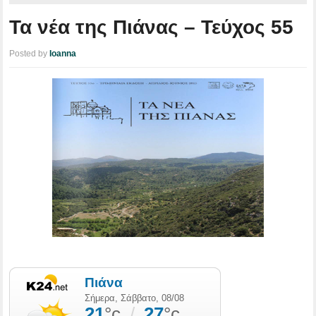
Τα νέα της Πιάνας – Τεύχος 55
Posted by
Ioanna