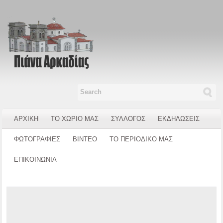
ΑΡΧΙΚΗ
ΤΟ ΧΩΡΙΟ ΜΑΣ
ΣΥΛΛΟΓΟΣ
ΕΚΔΗΛΩΣΕΙΣ
ΦΩΤΟΓΡΑΦΙΕΣ
ΒΙΝΤΕΟ
ΤΟ ΠΕΡΙΟΔΙΚΟ ΜΑΣ
ΕΠΙΚΟΙΝΩΝΙΑ