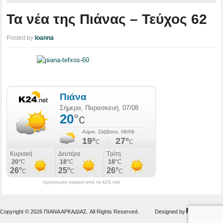
Τα νέα της Πιάνας – Τεύχος 62
Posted by
Ioanna
πρόγνωση καιρού από το k24.net
Copyright © 2026 ΠΙΑΝΑ ΑΡΚΑΔΙΑΣ. All Rights Reserved.
Designed by