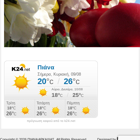
πρόγνωση καιρού από το k24.net
Copyright © 2026 ΠΙΑΝΑ ΑΡΚΑΔΙΑΣ. All Rights Reserved.
Designed by