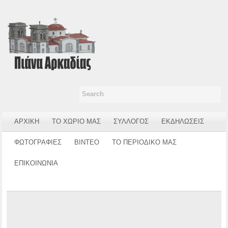
ΑΡΧΙΚΗ
ΤΟ ΧΩΡΙΟ ΜΑΣ
ΣΥΛΛΟΓΟΣ
ΕΚΔΗΛΩΣΕΙΣ
ΦΩΤΟΓΡΑΦΙΕΣ
ΒΙΝΤΕΟ
ΤΟ ΠΕΡΙΟΔΙΚΟ ΜΑΣ
ΕΠΙΚΟΙΝΩΝΙΑ