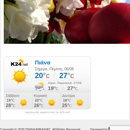
πρόγνωση καιρού από το k24.net
Copyright © 2026 ΠΙΑΝΑ ΑΡΚΑΔΙΑΣ. All Rights Reserved.
Designed by